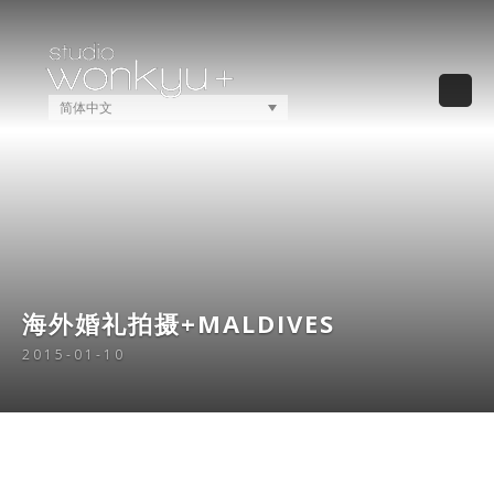
简体中文
海外婚礼拍摄+MALDIVES
2015-01-10