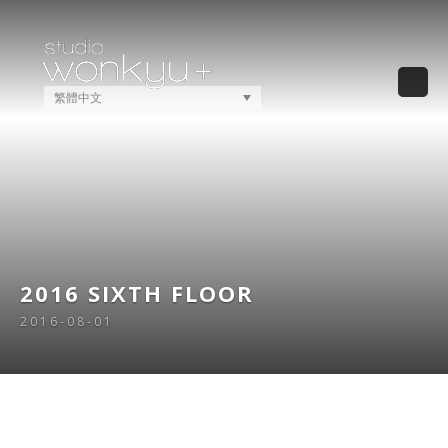
繁體中文
2016 SIXTH FLOOR
2016-08-01