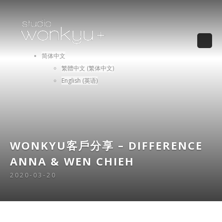
简体中文
繁體中文
(
繁体中文
)
English
(
英语
)
WONKYU客戶分享 – DIFFERENCE
ANNA & WEN CHIEH
2020-03-20