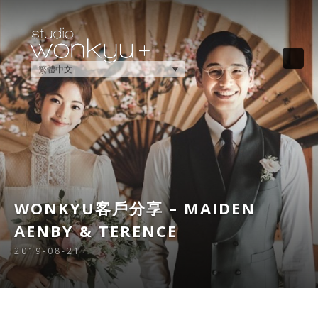
繁體中文
WONKYU客戶分享 – MAIDEN
AENBY & TERENCE
2019-08-21