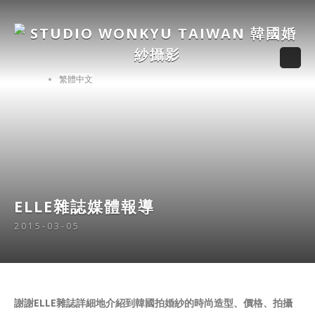
繁體中文
ELLE雜誌媒體報導
2015-03-05
謝謝ELLE雜誌詳細地介紹到韓國拍婚紗的時尚造型、價格、拍攝