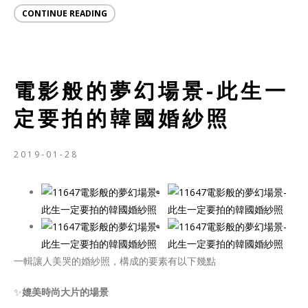
CONTINUE READING
電影般的夢幻場景-此生一
定要拍的韓國婚紗照
2019-01-28
一輯讓人美哭的婚紗照，構成的要素有以下幾點
✨
媲美時尚大片的場景