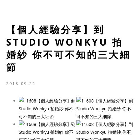
【個人經驗分享】到
STUDIO WONKYU 拍
婚紗 你不可不知的三大細
節
2018-09-22