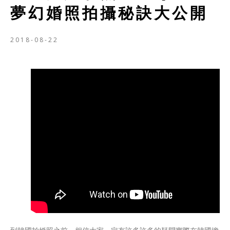
夢幻婚照拍攝秘訣大公開
2018-08-22